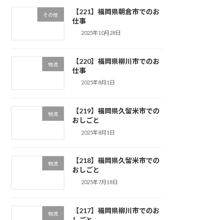
【221】福岡県朝倉市でのお
その他
仕事
2025年10月28日
【220】福岡県柳川市でのお
物流
仕事
2025年8月1日
【219】福岡県久留米市での
物流
おしごと
2025年8月1日
【218】福岡県久留米市での
物流
おしごと
2025年7月18日
【217】福岡県柳川市でのお
物流
しごと