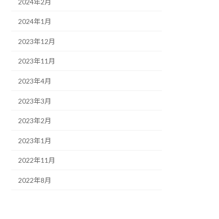
2024年2月
2024年1月
2023年12月
2023年11月
2023年4月
2023年3月
2023年2月
2023年1月
2022年11月
2022年8月