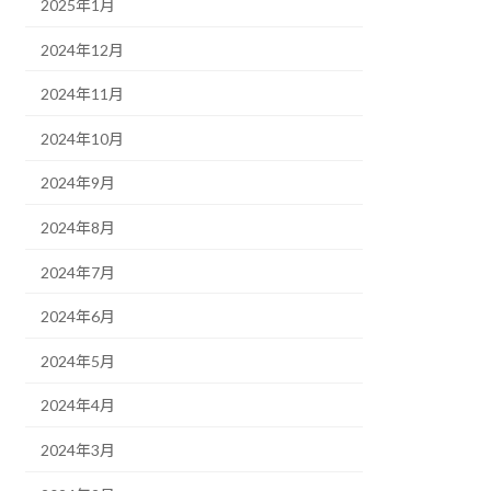
2025年1月
2024年12月
2024年11月
2024年10月
2024年9月
2024年8月
2024年7月
2024年6月
2024年5月
2024年4月
2024年3月