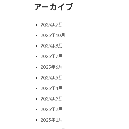
アーカイブ
2026年7月
2025年10月
2025年8月
2025年7月
2025年6月
2025年5月
2025年4月
2025年3月
2025年2月
2025年1月