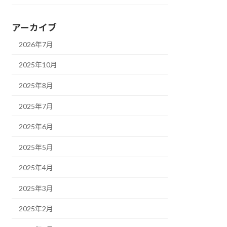
アーカイブ
2026年7月
2025年10月
2025年8月
2025年7月
2025年6月
2025年5月
2025年4月
2025年3月
2025年2月