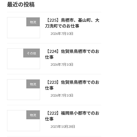
最近の投稿
【225】鳥栖市、基山町、大
物流
刀洗町でのお仕事
2026年7月10日
【224】佐賀県鳥栖市でのお
その他
仕事
2026年7月10日
【223】佐賀県鳥栖市でのお
物流
仕事
2026年7月10日
【222】福岡県小郡市でのお
物流
仕事
2025年10月28日