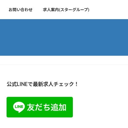
お問い合わせ
求人案内(スターグループ)
公式LINEで最新求人チェック！