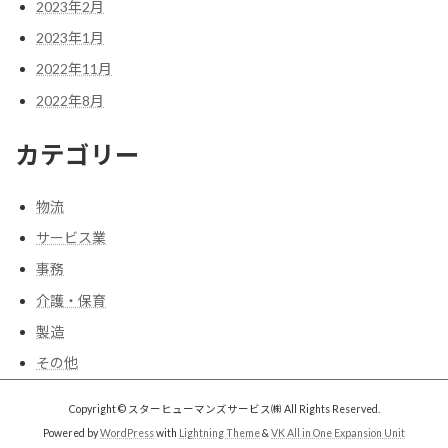
2023年2月
2023年1月
2022年11月
2022年8月
カテゴリー
物流
サービス業
事務
介護・保育
製造
その他
Copyright © スターヒューマンズサービス㈱ All Rights Reserved.
Powered by
WordPress
with
Lightning Theme
&
VK All in One Expansion Unit