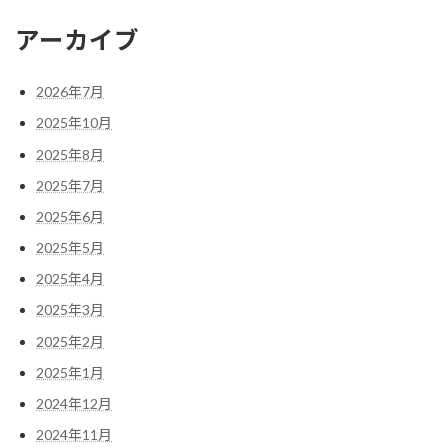
アーカイブ
2026年7月
2025年10月
2025年8月
2025年7月
2025年6月
2025年5月
2025年4月
2025年3月
2025年2月
2025年1月
2024年12月
2024年11月