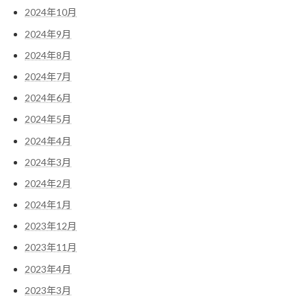
2024年10月
2024年9月
2024年8月
2024年7月
2024年6月
2024年5月
2024年4月
2024年3月
2024年2月
2024年1月
2023年12月
2023年11月
2023年4月
2023年3月