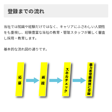
登録までの流れ
当社では知識や経験だけではなく、キャリアにふさわしい人間性
をも重視し、経験豊富な当社の教育・管理スタッフが厳しく審査
し採用・教育します。
基本的な流れ図の通りです。