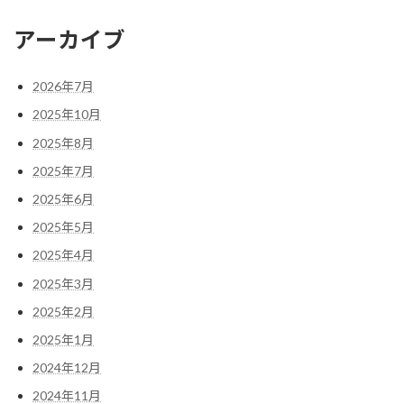
アーカイブ
2026年7月
2025年10月
2025年8月
2025年7月
2025年6月
2025年5月
2025年4月
2025年3月
2025年2月
2025年1月
2024年12月
2024年11月