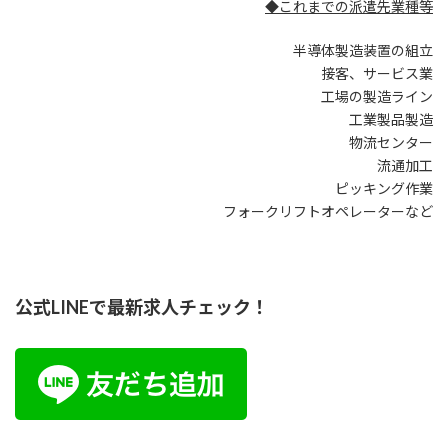
◆これまでの派遣先業種等
半導体製造装置の組立
接客、サービス業
工場の製造ライン
工業製品製造
物流センター
流通加工
ピッキング作業
フォークリフトオペレーターなど
公式LINEで最新求人チェック！