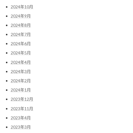
2024年10月
2024年9月
2024年8月
2024年7月
2024年6月
2024年5月
2024年4月
2024年3月
2024年2月
2024年1月
2023年12月
2023年11月
2023年4月
2023年3月