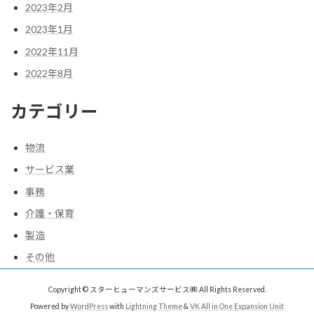
2023年2月
2023年1月
2022年11月
2022年8月
カテゴリー
物流
サービス業
事務
介護・保育
製造
その他
Copyright © スターヒューマンズサービス㈱ All Rights Reserved.
Powered by
WordPress
with
Lightning Theme
&
VK All in One Expansion Unit