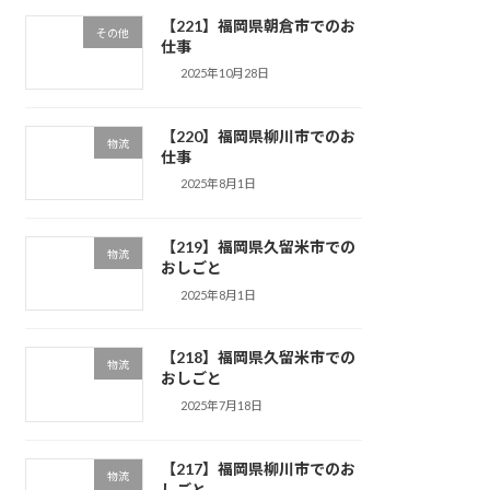
【221】福岡県朝倉市でのお
その他
仕事
2025年10月28日
【220】福岡県柳川市でのお
物流
仕事
2025年8月1日
【219】福岡県久留米市での
物流
おしごと
2025年8月1日
【218】福岡県久留米市での
物流
おしごと
2025年7月18日
【217】福岡県柳川市でのお
物流
しごと