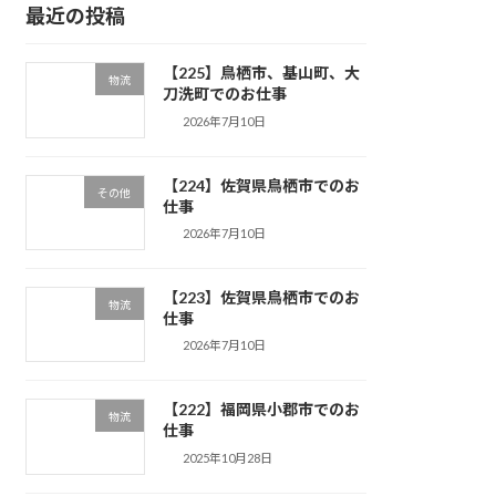
最近の投稿
【225】鳥栖市、基山町、大
物流
刀洗町でのお仕事
2026年7月10日
【224】佐賀県鳥栖市でのお
その他
仕事
2026年7月10日
【223】佐賀県鳥栖市でのお
物流
仕事
2026年7月10日
【222】福岡県小郡市でのお
物流
仕事
2025年10月28日