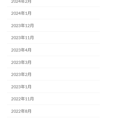
2024年2月
2024年1月
2023年12月
2023年11月
2023年4月
2023年3月
2023年2月
2023年1月
2022年11月
2022年8月