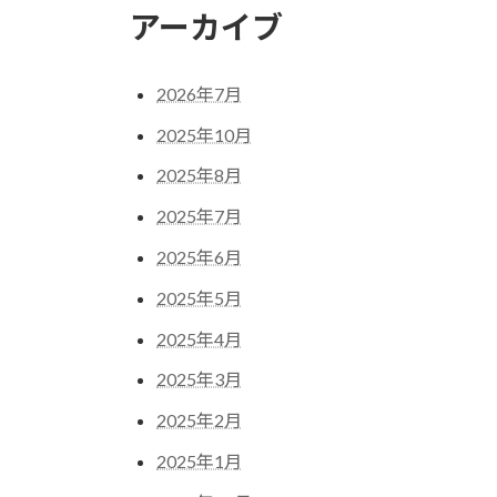
アーカイブ
2026年7月
2025年10月
2025年8月
2025年7月
2025年6月
2025年5月
2025年4月
2025年3月
2025年2月
2025年1月