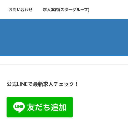
お問い合わせ
求人案内(スターグループ)
公式LINEで最新求人チェック！