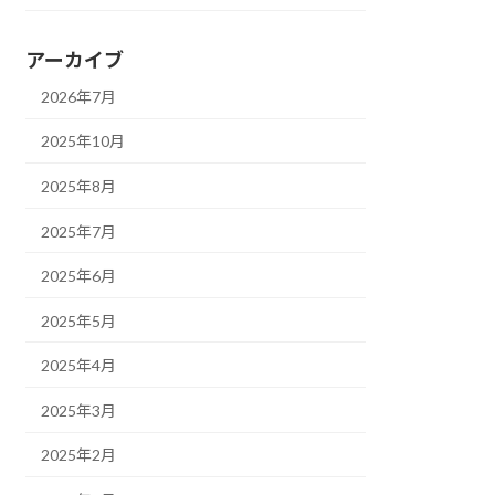
アーカイブ
2026年7月
2025年10月
2025年8月
2025年7月
2025年6月
2025年5月
2025年4月
2025年3月
2025年2月