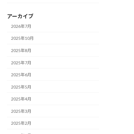
アーカイブ
2026年7月
2025年10月
2025年8月
2025年7月
2025年6月
2025年5月
2025年4月
2025年3月
2025年2月