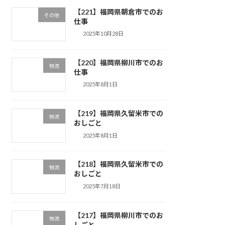
【221】福岡県朝倉市でのお
その他
仕事
2025年10月28日
【220】福岡県柳川市でのお
物流
仕事
2025年8月1日
【219】福岡県久留米市での
物流
おしごと
2025年8月1日
【218】福岡県久留米市での
物流
おしごと
2025年7月18日
【217】福岡県柳川市でのお
物流
しごと