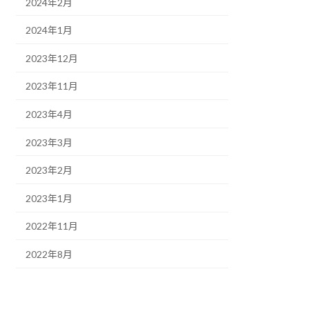
2024年2月
2024年1月
2023年12月
2023年11月
2023年4月
2023年3月
2023年2月
2023年1月
2022年11月
2022年8月