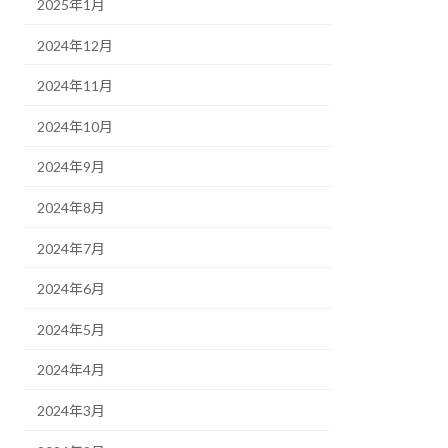
2025年1月
2024年12月
2024年11月
2024年10月
2024年9月
2024年8月
2024年7月
2024年6月
2024年5月
2024年4月
2024年3月