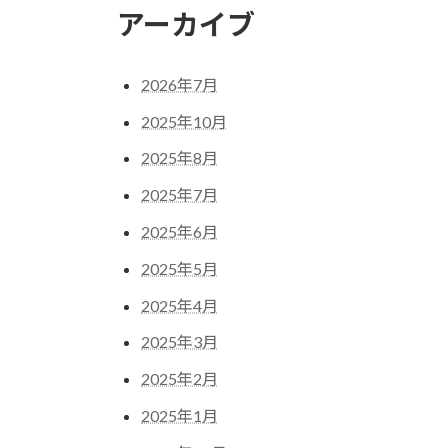
アーカイブ
2026年7月
2025年10月
2025年8月
2025年7月
2025年6月
2025年5月
2025年4月
2025年3月
2025年2月
2025年1月