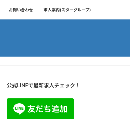
お問い合わせ
求人案内(スターグループ)
公式LINEで最新求人チェック！