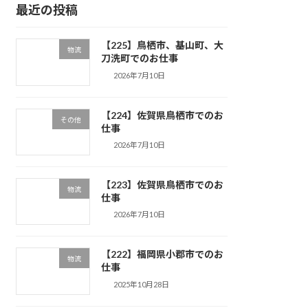
最近の投稿
【225】鳥栖市、基山町、大
物流
刀洗町でのお仕事
2026年7月10日
【224】佐賀県鳥栖市でのお
その他
仕事
2026年7月10日
【223】佐賀県鳥栖市でのお
物流
仕事
2026年7月10日
【222】福岡県小郡市でのお
物流
仕事
2025年10月28日