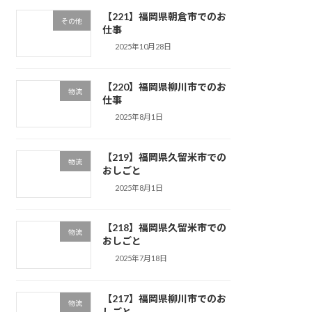
【221】福岡県朝倉市でのお
その他
仕事
2025年10月28日
【220】福岡県柳川市でのお
物流
仕事
2025年8月1日
【219】福岡県久留米市での
物流
おしごと
2025年8月1日
【218】福岡県久留米市での
物流
おしごと
2025年7月18日
【217】福岡県柳川市でのお
物流
しごと