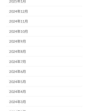
2025年1月
2024年12月
2024年11月
2024年10月
2024年9月
2024年8月
2024年7月
2024年6月
2024年5月
2024年4月
2024年3月