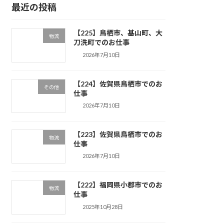
最近の投稿
【225】鳥栖市、基山町、大
物流
刀洗町でのお仕事
2026年7月10日
【224】佐賀県鳥栖市でのお
その他
仕事
2026年7月10日
【223】佐賀県鳥栖市でのお
物流
仕事
2026年7月10日
【222】福岡県小郡市でのお
物流
仕事
2025年10月28日