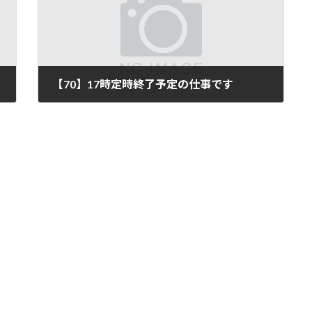
【70】17時定時終了予定の仕事です
2024年3月15日