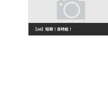
【68】短期！高時給！
2024年3月11日