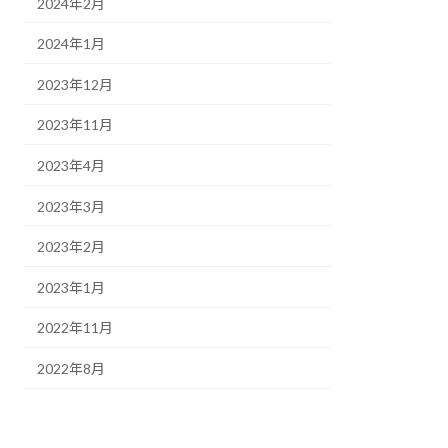
2024年2月
2024年1月
2023年12月
2023年11月
2023年4月
2023年3月
2023年2月
2023年1月
2022年11月
2022年8月