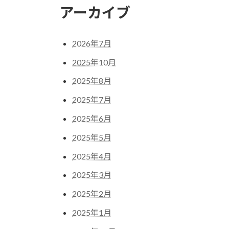
アーカイブ
2026年7月
2025年10月
2025年8月
2025年7月
2025年6月
2025年5月
2025年4月
2025年3月
2025年2月
2025年1月