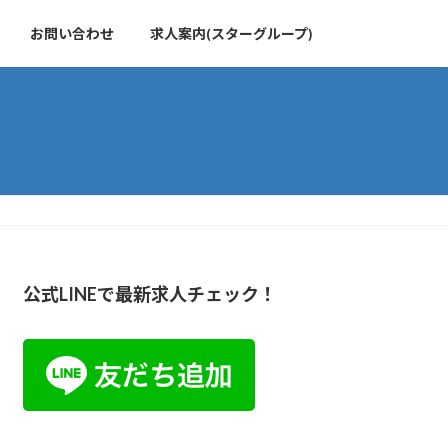
お問い合わせ
求人案内(スターグループ)
公式LINEで最新求人チェック！