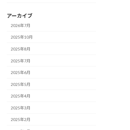
アーカイブ
2026年7月
2025年10月
2025年8月
2025年7月
2025年6月
2025年5月
2025年4月
2025年3月
2025年2月