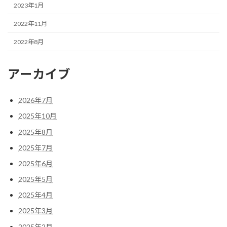
2023年1月
2022年11月
2022年8月
アーカイブ
2026年7月
2025年10月
2025年8月
2025年7月
2025年6月
2025年5月
2025年4月
2025年3月
2025年2月