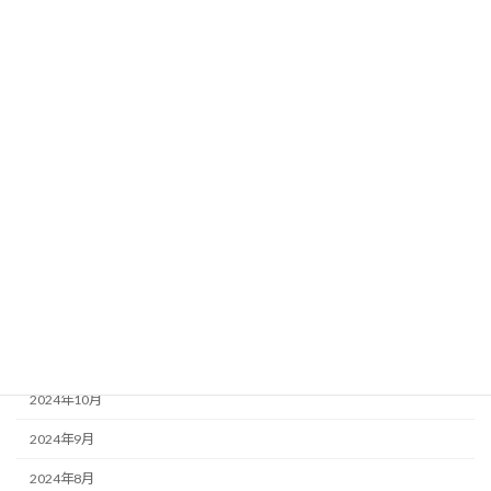
2025年8月
2025年7月
2025年6月
2025年5月
2025年4月
2025年3月
2025年2月
2025年1月
2024年12月
2024年11月
2024年10月
2024年9月
2024年8月