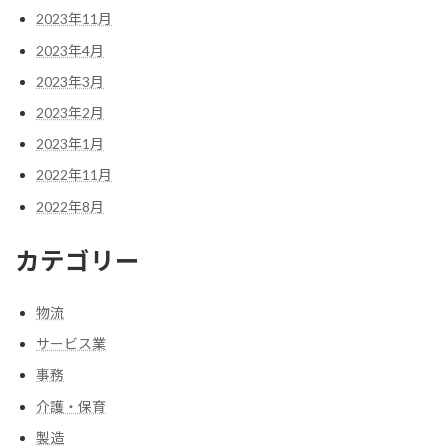
2023年11月
2023年4月
2023年3月
2023年2月
2023年1月
2022年11月
2022年8月
カテゴリー
物流
サービス業
事務
介護・保育
製造