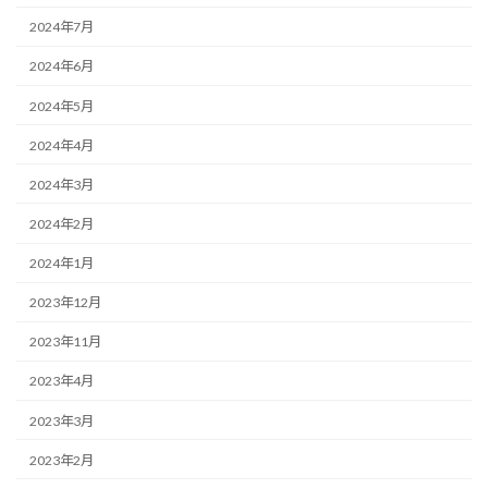
2024年7月
2024年6月
2024年5月
2024年4月
2024年3月
2024年2月
2024年1月
2023年12月
2023年11月
2023年4月
2023年3月
2023年2月