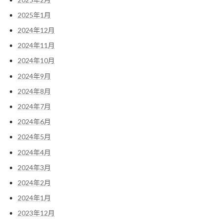
2025年1月
2024年12月
2024年11月
2024年10月
2024年9月
2024年8月
2024年7月
2024年6月
2024年5月
2024年4月
2024年3月
2024年2月
2024年1月
2023年12月