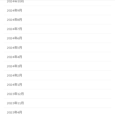
2024年10月
2024年9月
2024年8月
2024年7月
2024年6月
2024年5月
2024年4月
2024年3月
2024年2月
2024年1月
2023年12月
2023年11月
2023年4月