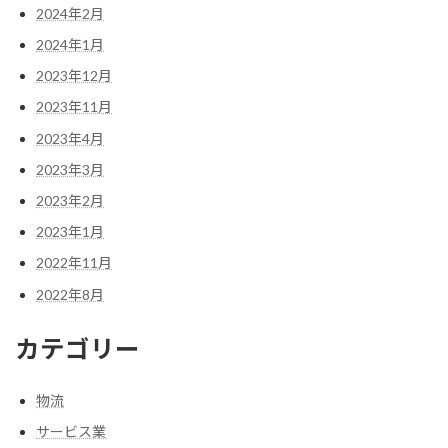
2024年2月
2024年1月
2023年12月
2023年11月
2023年4月
2023年3月
2023年2月
2023年1月
2022年11月
2022年8月
カテゴリー
物流
サービス業