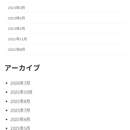
2023年3月
2023年2月
2023年1月
2022年11月
2022年8月
アーカイブ
2026年7月
2025年10月
2025年8月
2025年7月
2025年6月
2025年5月