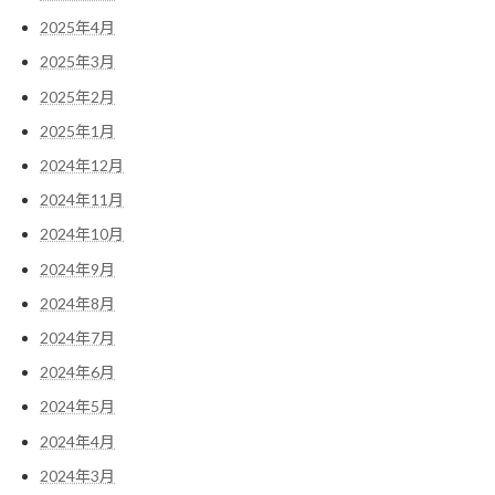
2025年4月
2025年3月
2025年2月
2025年1月
2024年12月
2024年11月
2024年10月
2024年9月
2024年8月
2024年7月
2024年6月
2024年5月
2024年4月
2024年3月