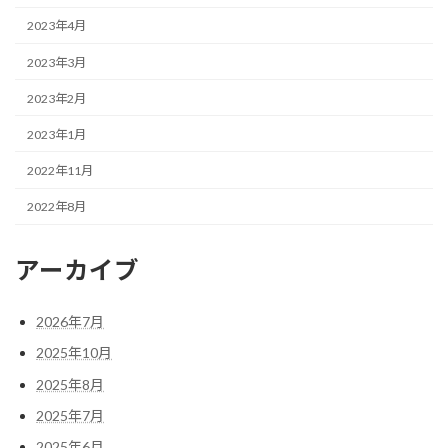
2023年4月
2023年3月
2023年2月
2023年1月
2022年11月
2022年8月
アーカイブ
2026年7月
2025年10月
2025年8月
2025年7月
2025年6月