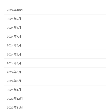
2024年11月
2024年10月
2024年9月
2024年8月
2024年7月
2024年6月
2024年5月
2024年4月
2024年3月
2024年2月
2024年1月
2023年12月
2023年11月