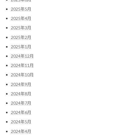
2025年5月
2025年4月
2025年3月
2025年2月
2025年1月
2024年12月
2024年11月
2024年10月
2024年9月
2024年8月
2024年7月
2024年6月
2024年5月
2024年4月