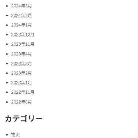
2024年3月
2024年2月
2024年1月
2023年12月
2023年11月
2023年4月
2023年3月
2023年2月
2023年1月
2022年11月
2022年8月
カテゴリー
物流