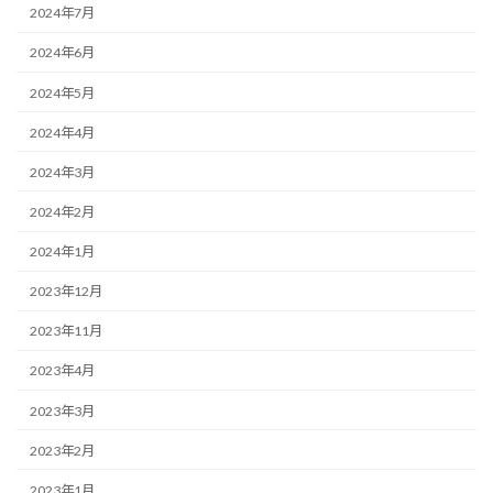
2024年7月
2024年6月
2024年5月
2024年4月
2024年3月
2024年2月
2024年1月
2023年12月
2023年11月
2023年4月
2023年3月
2023年2月
2023年1月