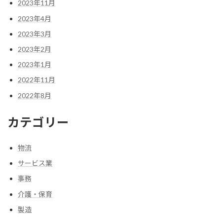
2023年11月
2023年4月
2023年3月
2023年2月
2023年1月
2022年11月
2022年8月
カテゴリー
物流
サービス業
事務
介護・保育
製造