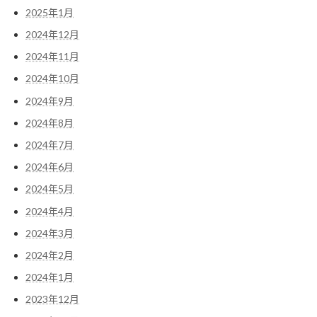
2025年1月
2024年12月
2024年11月
2024年10月
2024年9月
2024年8月
2024年7月
2024年6月
2024年5月
2024年4月
2024年3月
2024年2月
2024年1月
2023年12月