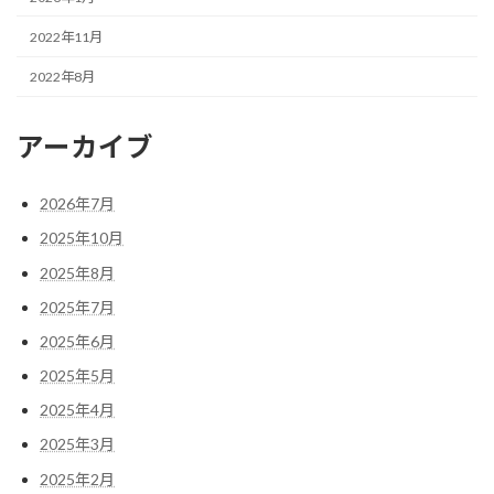
2022年11月
2022年8月
アーカイブ
2026年7月
2025年10月
2025年8月
2025年7月
2025年6月
2025年5月
2025年4月
2025年3月
2025年2月