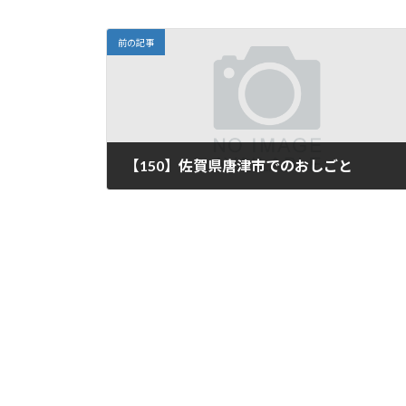
前の記事
【150】佐賀県唐津市でのおしごと
2024年11月22日