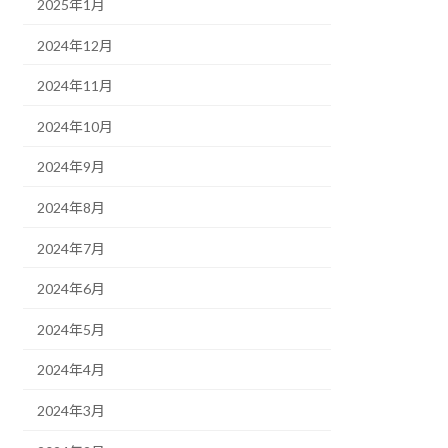
2025年1月
2024年12月
2024年11月
2024年10月
2024年9月
2024年8月
2024年7月
2024年6月
2024年5月
2024年4月
2024年3月