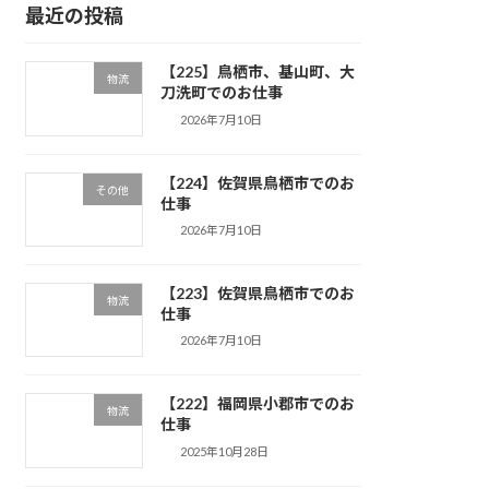
最近の投稿
【225】鳥栖市、基山町、大
物流
刀洗町でのお仕事
2026年7月10日
【224】佐賀県鳥栖市でのお
その他
仕事
2026年7月10日
【223】佐賀県鳥栖市でのお
物流
仕事
2026年7月10日
【222】福岡県小郡市でのお
物流
仕事
2025年10月28日