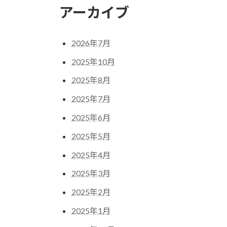
アーカイブ
2026年7月
2025年10月
2025年8月
2025年7月
2025年6月
2025年5月
2025年4月
2025年3月
2025年2月
2025年1月