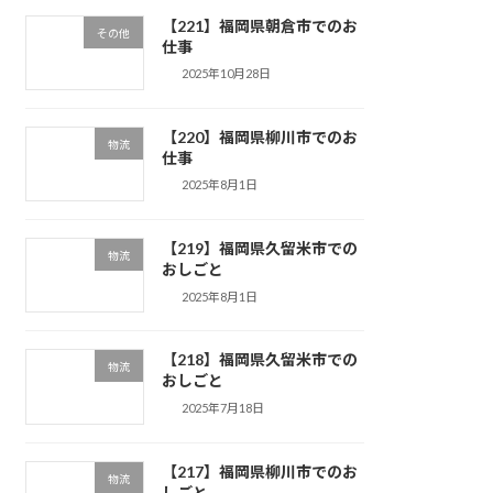
【221】福岡県朝倉市でのお
その他
仕事
2025年10月28日
【220】福岡県柳川市でのお
物流
仕事
2025年8月1日
【219】福岡県久留米市での
物流
おしごと
2025年8月1日
【218】福岡県久留米市での
物流
おしごと
2025年7月18日
【217】福岡県柳川市でのお
物流
しごと