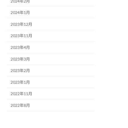
2024年2月
2024年1月
2023年12月
2023年11月
2023年4月
2023年3月
2023年2月
2023年1月
2022年11月
2022年8月