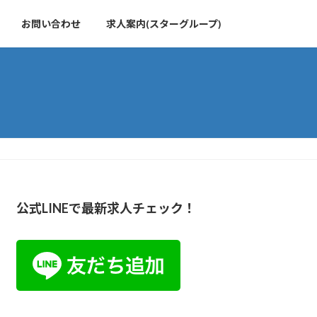
お問い合わせ
求人案内(スターグループ)
公式LINEで最新求人チェック！