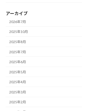
アーカイブ
2026年7月
2025年10月
2025年8月
2025年7月
2025年6月
2025年5月
2025年4月
2025年3月
2025年2月