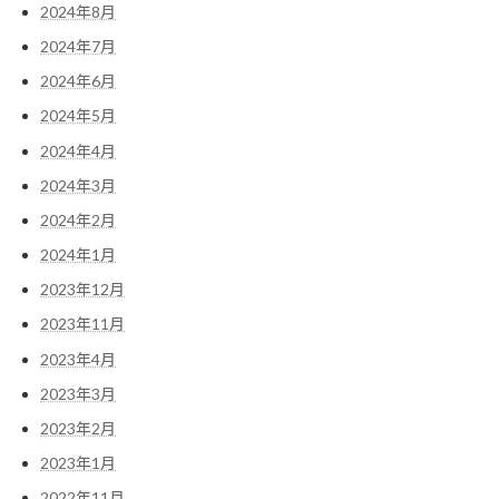
2024年8月
2024年7月
2024年6月
2024年5月
2024年4月
2024年3月
2024年2月
2024年1月
2023年12月
2023年11月
2023年4月
2023年3月
2023年2月
2023年1月
2022年11月