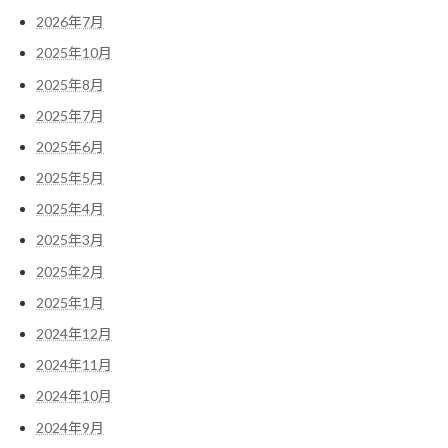
2026年7月
2025年10月
2025年8月
2025年7月
2025年6月
2025年5月
2025年4月
2025年3月
2025年2月
2025年1月
2024年12月
2024年11月
2024年10月
2024年9月