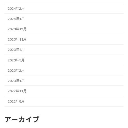
2024年2月
2024年1月
2023年12月
2023年11月
2023年4月
2023年3月
2023年2月
2023年1月
2022年11月
2022年8月
アーカイブ