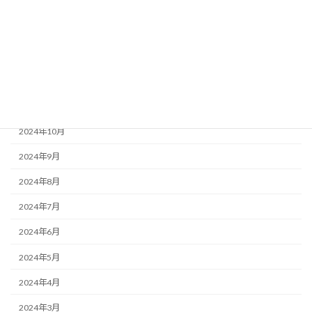
2025年3月
2025年2月
2025年1月
2024年12月
2024年11月
2024年10月
2024年9月
2024年8月
2024年7月
2024年6月
2024年5月
2024年4月
2024年3月