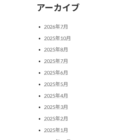
アーカイブ
2026年7月
2025年10月
2025年8月
2025年7月
2025年6月
2025年5月
2025年4月
2025年3月
2025年2月
2025年1月