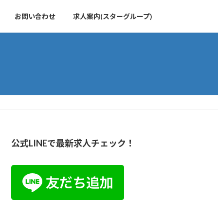
お問い合わせ
求人案内(スターグループ)
公式LINEで最新求人チェック！