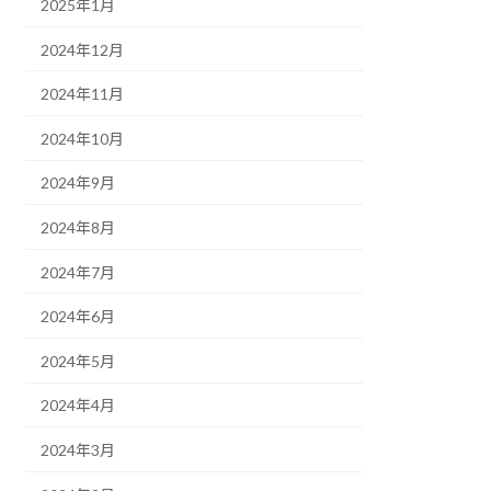
2025年1月
2024年12月
2024年11月
2024年10月
2024年9月
2024年8月
2024年7月
2024年6月
2024年5月
2024年4月
2024年3月