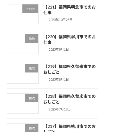
【221】福岡県朝倉市でのお
その他
仕事
2025年10月28日
【220】福岡県柳川市でのお
物流
仕事
2025年8月1日
【219】福岡県久留米市での
物流
おしごと
2025年8月1日
【218】福岡県久留米市での
物流
おしごと
2025年7月18日
【217】福岡県柳川市でのお
物流
しごと