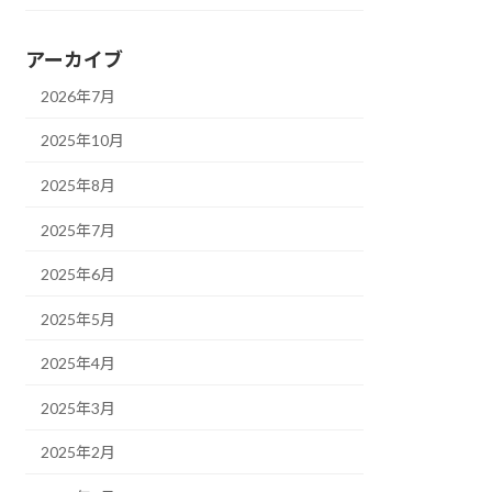
アーカイブ
2026年7月
2025年10月
2025年8月
2025年7月
2025年6月
2025年5月
2025年4月
2025年3月
2025年2月