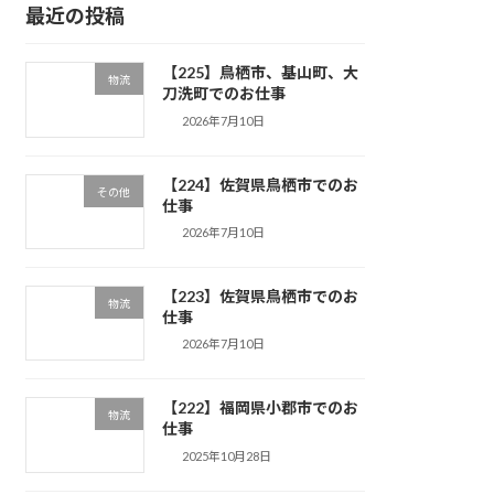
最近の投稿
【225】鳥栖市、基山町、大
物流
刀洗町でのお仕事
2026年7月10日
【224】佐賀県鳥栖市でのお
その他
仕事
2026年7月10日
【223】佐賀県鳥栖市でのお
物流
仕事
2026年7月10日
【222】福岡県小郡市でのお
物流
仕事
2025年10月28日