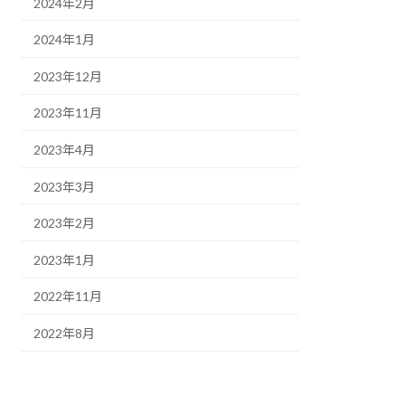
2024年2月
2024年1月
2023年12月
2023年11月
2023年4月
2023年3月
2023年2月
2023年1月
2022年11月
2022年8月