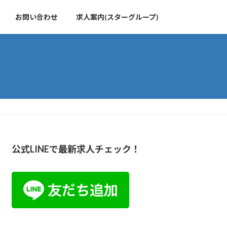
お問い合わせ
求人案内(スターグループ)
公式LINEで最新求人チェック！