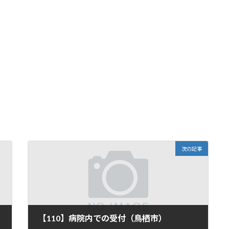
次の記事
【110】病院内での受付（鳥栖市）