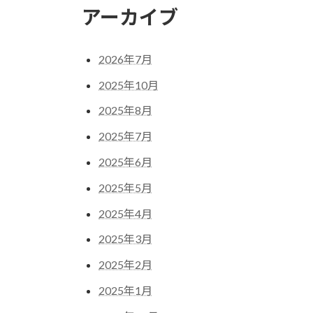
アーカイブ
2026年7月
2025年10月
2025年8月
2025年7月
2025年6月
2025年5月
2025年4月
2025年3月
2025年2月
2025年1月