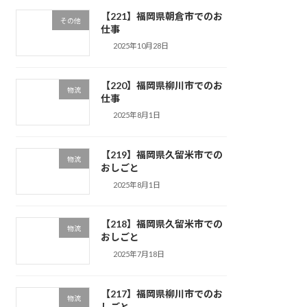
【221】福岡県朝倉市でのお
その他
仕事
2025年10月28日
【220】福岡県柳川市でのお
物流
仕事
2025年8月1日
【219】福岡県久留米市での
物流
おしごと
2025年8月1日
【218】福岡県久留米市での
物流
おしごと
2025年7月18日
【217】福岡県柳川市でのお
物流
しごと