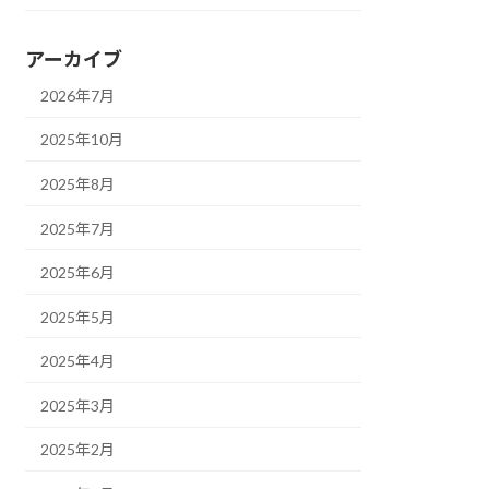
アーカイブ
2026年7月
2025年10月
2025年8月
2025年7月
2025年6月
2025年5月
2025年4月
2025年3月
2025年2月