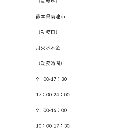
（勤務地）
:
熊本県菊池市
（勤務日）
月火水木金
（勤務時間）
9：00-17：30
17：00-24：00
9：00-16：00
10：00-17：30