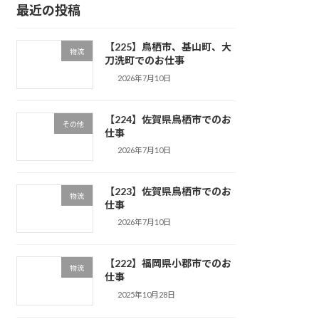
最近の投稿
【225】鳥栖市、基山町、大
物流
刀洗町でのお仕事
2026年7月10日
【224】佐賀県鳥栖市でのお
その他
仕事
2026年7月10日
【223】佐賀県鳥栖市でのお
物流
仕事
2026年7月10日
【222】福岡県小郡市でのお
物流
仕事
2025年10月28日