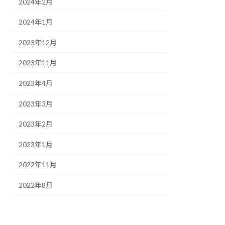
2024年2月
2024年1月
2023年12月
2023年11月
2023年4月
2023年3月
2023年2月
2023年1月
2022年11月
2022年8月