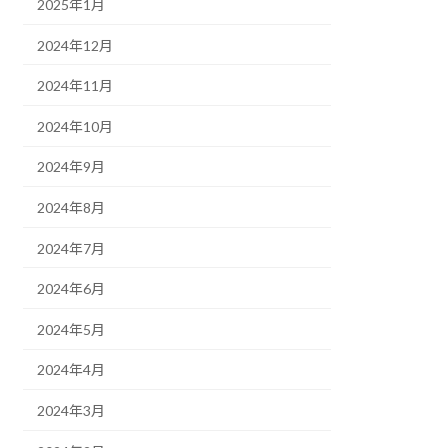
2025年1月
2024年12月
2024年11月
2024年10月
2024年9月
2024年8月
2024年7月
2024年6月
2024年5月
2024年4月
2024年3月